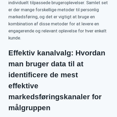
individuelt tilpassede brugeroplevelser. Samlet set
er der mange forskellige metoder til personlig
markedsføring, og det er vigtigt at bruge en
kombination af disse metoder for at levere en
engagerende og relevant oplevelse for hver enkelt
kunde.
Effektiv kanalvalg: Hvordan
man bruger data til at
identificere de mest
effektive
markedsføringskanaler for
målgruppen