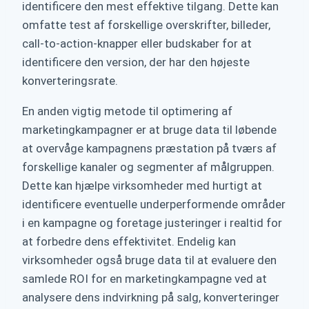
identificere den mest effektive tilgang. Dette kan
omfatte test af forskellige overskrifter, billeder,
call-to-action-knapper eller budskaber for at
identificere den version, der har den højeste
konverteringsrate.
En anden vigtig metode til optimering af
marketingkampagner er at bruge data til løbende
at overvåge kampagnens præstation på tværs af
forskellige kanaler og segmenter af målgruppen.
Dette kan hjælpe virksomheder med hurtigt at
identificere eventuelle underperformende områder
i en kampagne og foretage justeringer i realtid for
at forbedre dens effektivitet. Endelig kan
virksomheder også bruge data til at evaluere den
samlede ROI for en marketingkampagne ved at
analysere dens indvirkning på salg, konverteringer