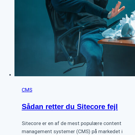
CMS
Sådan retter du Sitecore fejl
Sitecore er en af ​​de mest populære content
management systemer (CMS) på markedet i