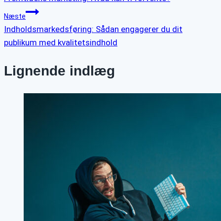
Næste
Indholdsmarkedsføring: Sådan engagerer du dit
publikum med kvalitetsindhold
Lignende indlæg