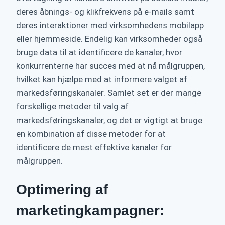
deres åbnings- og klikfrekvens på e-mails samt
deres interaktioner med virksomhedens mobilapp
eller hjemmeside. Endelig kan virksomheder også
bruge data til at identificere de kanaler, hvor
konkurrenterne har succes med at nå målgruppen,
hvilket kan hjælpe med at informere valget af
markedsføringskanaler. Samlet set er der mange
forskellige metoder til valg af
markedsføringskanaler, og det er vigtigt at bruge
en kombination af disse metoder for at
identificere de mest effektive kanaler for
målgruppen.
Optimering af
marketingkampagner: