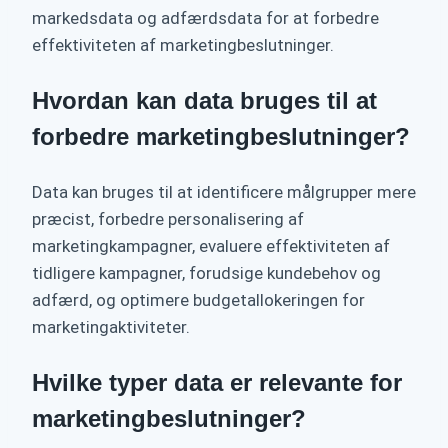
markedsdata og adfærdsdata for at forbedre
effektiviteten af ​​marketingbeslutninger.
Hvordan kan data bruges til at
forbedre marketingbeslutninger?
Data kan bruges til at identificere målgrupper mere
præcist, forbedre personalisering af
marketingkampagner, evaluere effektiviteten af ​​
tidligere kampagner, forudsige kundebehov og
adfærd, og optimere budgetallokeringen for
marketingaktiviteter.
Hvilke typer data er relevante for
marketingbeslutninger?