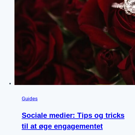
Guides
Sociale medier: Tips og tricks
til at øge engagementet