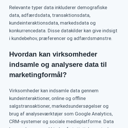
Relevante typer data inkluderer demografiske
data, adfærdsdata, transaktionsdata,
kundeinteraktionsdata, markedsdata og
konkurrencedata. Disse datakilder kan give indsigt
i kundebehov, præferencer og adfærdsmønstre.
Hvordan kan virksomheder
indsamle og analysere data til
marketingformål?
Virksomheder kan indsamle data gennem
kundeinteraktioner, online og offline
salgstransaktioner, markedsundersøgelser og
brug af analyseværktøjer som Google Analytics,
CRM-systemer og sociale medieplatforme. Data