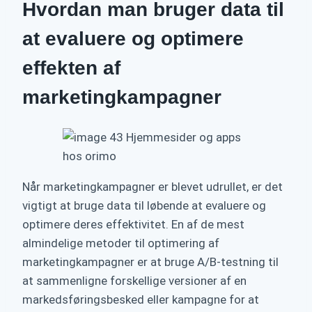
Hvordan man bruger data til
at evaluere og optimere
effekten af
marketingkampagner
Når marketingkampagner er blevet udrullet, er det
vigtigt at bruge data til løbende at evaluere og
optimere deres effektivitet. En af de mest
almindelige metoder til optimering af
marketingkampagner er at bruge A/B-testning til
at sammenligne forskellige versioner af en
markedsføringsbesked eller kampagne for at