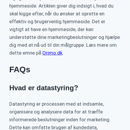
hjemmeside. Artiklen giver dig indsigt i, hvad du
skal kigge efter, når du ønsker at oprette en
effektiv og brugervenlig hjemmeside. Det er
vigtigt at have en hjemmeside, der kan
understøtte dine marketingbeslutninger og hjælpe
dig med at nå ud til din målgruppe. Læs mere om
dette emne på
Orimo.dk
.
FAQs
Hvad er datastyring?
Datastyring er processen med at indsamle,
organisere og analysere data for at træffe
informerede beslutninger inden for marketing.
Dette kan omfatte brugen af ​​kundedata,