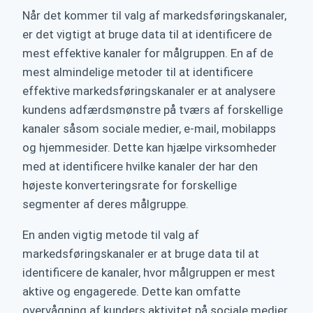
Når det kommer til valg af markedsføringskanaler,
er det vigtigt at bruge data til at identificere de
mest effektive kanaler for målgruppen. En af de
mest almindelige metoder til at identificere
effektive markedsføringskanaler er at analysere
kundens adfærdsmønstre på tværs af forskellige
kanaler såsom sociale medier, e-mail, mobilapps
og hjemmesider. Dette kan hjælpe virksomheder
med at identificere hvilke kanaler der har den
højeste konverteringsrate for forskellige
segmenter af deres målgruppe.
En anden vigtig metode til valg af
markedsføringskanaler er at bruge data til at
identificere de kanaler, hvor målgruppen er mest
aktive og engagerede. Dette kan omfatte
overvågning af kunders aktivitet på sociale medier,