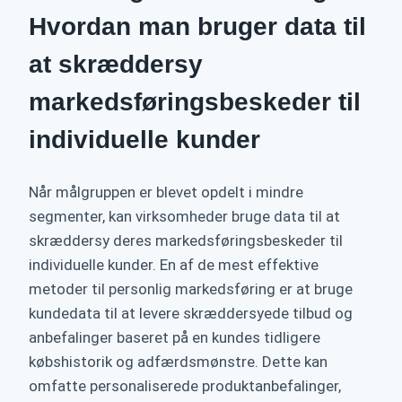
Hvordan man bruger data til
at skræddersy
markedsføringsbeskeder til
individuelle kunder
Når målgruppen er blevet opdelt i mindre
segmenter, kan virksomheder bruge data til at
skræddersy deres markedsføringsbeskeder til
individuelle kunder. En af de mest effektive
metoder til personlig markedsføring er at bruge
kundedata til at levere skræddersyede tilbud og
anbefalinger baseret på en kundes tidligere
købshistorik og adfærdsmønstre. Dette kan
omfatte personaliserede produktanbefalinger,