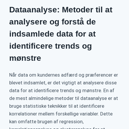
Dataanalyse: Metoder til at
analysere og forstå de
indsamlede data for at
identificere trends og
mønstre
Når data om kundernes adfærd og præferencer er
blevet indsamlet, er det vigtigt at analysere disse
data for at identificere trends og mønstre. En af
de mest almindelige metoder til dataanalyse er at
bruge statistiske teknikker til at identificere
korrelationer mellem forskellige variabler. Dette
kan omfatte brugen af regression,