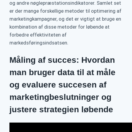
og andre nøglepræstationsindikatorer. Samlet set
er der mange forskellige metoder til optimering af
marketingkampagner, og det er vigtigt at bruge en
kombination af disse metoder for løbende at
forbedre effektiviteten af
markedsføringsindsatsen.
Måling af succes: Hvordan
man bruger data til at måle
og evaluere succesen af
marketingbeslutninger og
justere strategien løbende