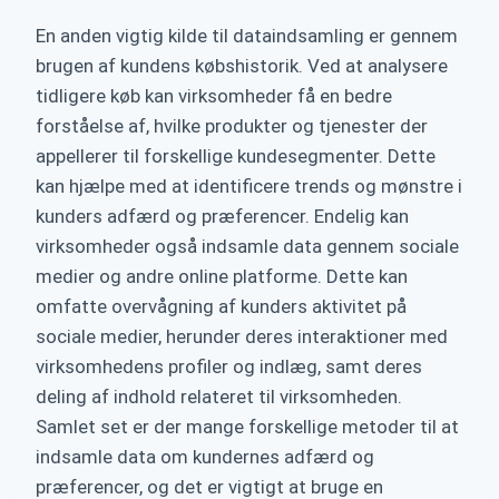
En anden vigtig kilde til dataindsamling er gennem
brugen af kundens købshistorik. Ved at analysere
tidligere køb kan virksomheder få en bedre
forståelse af, hvilke produkter og tjenester der
appellerer til forskellige kundesegmenter. Dette
kan hjælpe med at identificere trends og mønstre i
kunders adfærd og præferencer. Endelig kan
virksomheder også indsamle data gennem sociale
medier og andre online platforme. Dette kan
omfatte overvågning af kunders aktivitet på
sociale medier, herunder deres interaktioner med
virksomhedens profiler og indlæg, samt deres
deling af indhold relateret til virksomheden.
Samlet set er der mange forskellige metoder til at
indsamle data om kundernes adfærd og
præferencer, og det er vigtigt at bruge en