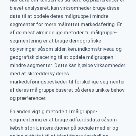
blevet analyseret, kan virksomheder bruge disse
data til at opdele deres målgruppe i mindre
segmenter for mere målrettet markedsføring. En
af de mest almindelige metoder til målgruppe-
segmentering er at bruge demografiske
oplysninger såsom alder, køn, indkomstniveau og
geografisk placering til at opdele målgruppen i
mindre segmenter. Dette kan hjælpe virksomheder
med at skræddersy deres
markedsføringsbeskeder til forskellige segmenter
af deres målgruppe baseret på deres unikke behov
og præferencer.
En anden vigtig metode til målgruppe-
segmentering er at bruge adfærdsdata såsom
købshistorik, interaktioner på sociale medier og