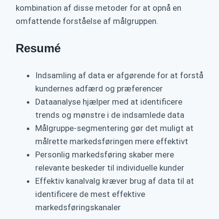
kombination af disse metoder for at opnå en
omfattende forståelse af målgruppen.
Resumé
Indsamling af data er afgørende for at forstå
kundernes adfærd og præferencer
Dataanalyse hjælper med at identificere
trends og mønstre i de indsamlede data
Målgruppe-segmentering gør det muligt at
målrette markedsføringen mere effektivt
Personlig markedsføring skaber mere
relevante beskeder til individuelle kunder
Effektiv kanalvalg kræver brug af data til at
identificere de mest effektive
markedsføringskanaler