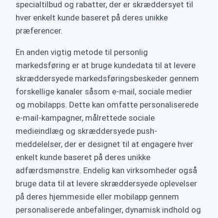
specialtilbud og rabatter, der er skræddersyet til
hver enkelt kunde baseret på deres unikke
præferencer.
En anden vigtig metode til personlig
markedsføring er at bruge kundedata til at levere
skræddersyede markedsføringsbeskeder gennem
forskellige kanaler såsom e-mail, sociale medier
og mobilapps. Dette kan omfatte personaliserede
e-mail-kampagner, målrettede sociale
medieindlæg og skræddersyede push-
meddelelser, der er designet til at engagere hver
enkelt kunde baseret på deres unikke
adfærdsmønstre. Endelig kan virksomheder også
bruge data til at levere skræddersyede oplevelser
på deres hjemmeside eller mobilapp gennem
personaliserede anbefalinger, dynamisk indhold og