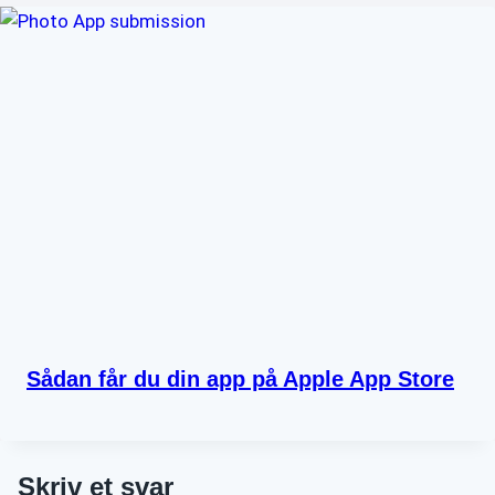
Sådan får du din app på Apple App Store
Skriv et svar