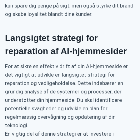
kun spare dig penge på sigt, men også styrke dit brand
og skabe loyalitet blandt dine kunder.
Langsigtet strategi for
reparation af AI-hjemmesider
For at sikre en effektiv drift af din AI-hjemmeside er
det vigtigt at udvikle en langsigtet strategi for
reparation og vedligeholdelse. Dette indebærer en
grundig analyse af de systemer og processer, der
understøtter din hjemmeside. Du skal identificere
potentielle svagheder og udvikle en plan for
regelmæssig overvågning og opdatering af din
teknologi.
En vigtig del af denne strategi er at investere i