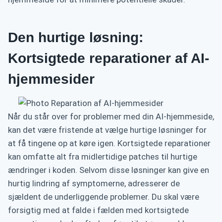
Den hurtige løsning:
Kortsigtede reparationer af AI-
hjemmesider
Når du står over for problemer med din AI-hjemmeside,
kan det være fristende at vælge hurtige løsninger for
at få tingene op at køre igen. Kortsigtede reparationer
kan omfatte alt fra midlertidige patches til hurtige
ændringer i koden. Selvom disse løsninger kan give en
hurtig lindring af symptomerne, adresserer de
sjældent de underliggende problemer. Du skal være
forsigtig med at falde i fælden med kortsigtede