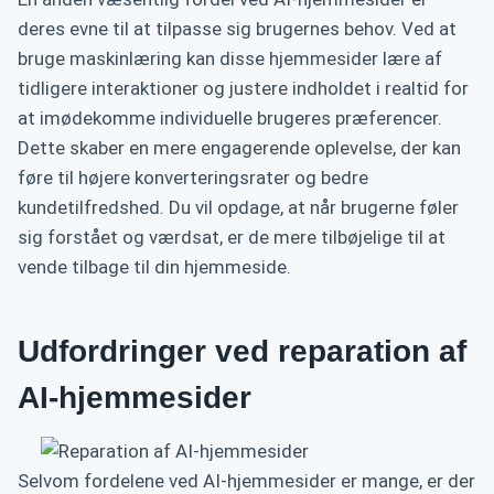
deres evne til at tilpasse sig brugernes behov. Ved at
bruge maskinlæring kan disse hjemmesider lære af
tidligere interaktioner og justere indholdet i realtid for
at imødekomme individuelle brugeres præferencer.
Dette skaber en mere engagerende oplevelse, der kan
føre til højere konverteringsrater og bedre
kundetilfredshed. Du vil opdage, at når brugerne føler
sig forstået og værdsat, er de mere tilbøjelige til at
vende tilbage til din hjemmeside.
Udfordringer ved reparation af
AI-hjemmesider
Selvom fordelene ved AI-hjemmesider er mange, er der