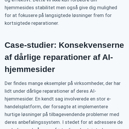
hjemmesides stabilitet men også give dig mulighed
for at fokusere på langsigtede løsninger frem for
kortsigtede reparationer.
Case-studier: Konsekvenserne
af dårlige reparationer af AI-
hjemmesider
Der findes mange eksempler på virksomheder, der har
lidt under dårlige reparationer af deres AI-
hjemmesider. En kendt sag involverede en stor e-
handelsplatform, der forsøgte at implementere
hurtige løsninger på tilbagevendende problemer med
deres anbefalingssystem. I stedet for at adressere de