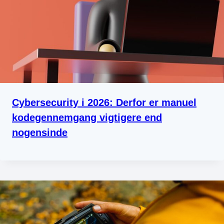
Cybersecurity i 2026: Derfor er manuel
kodegennemgang vigtigere end
nogensinde