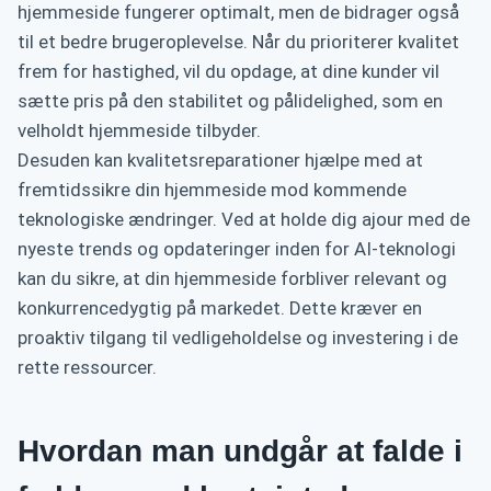
hjemmeside fungerer optimalt, men de bidrager også
til et bedre brugeroplevelse. Når du prioriterer kvalitet
frem for hastighed, vil du opdage, at dine kunder vil
sætte pris på den stabilitet og pålidelighed, som en
velholdt hjemmeside tilbyder.
Desuden kan kvalitetsreparationer hjælpe med at
fremtidssikre din hjemmeside mod kommende
teknologiske ændringer. Ved at holde dig ajour med de
nyeste trends og opdateringer inden for AI-teknologi
kan du sikre, at din hjemmeside forbliver relevant og
konkurrencedygtig på markedet. Dette kræver en
proaktiv tilgang til vedligeholdelse og investering i de
rette ressourcer.
Hvordan man undgår at falde i