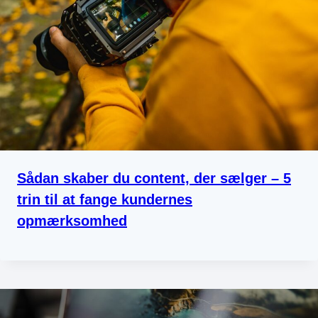
Sådan skaber du content, der sælger – 5
trin til at fange kundernes
opmærksomhed