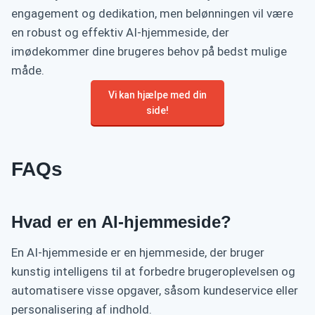
engagement og dedikation, men belønningen vil være
en robust og effektiv AI-hjemmeside, der
imødekommer dine brugeres behov på bedst mulige
måde.
Vi kan hjælpe med din
side!
FAQs
Hvad er en AI-hjemmeside?
En AI-hjemmeside er en hjemmeside, der bruger
kunstig intelligens til at forbedre brugeroplevelsen og
automatisere visse opgaver, såsom kundeservice eller
personalisering af indhold.