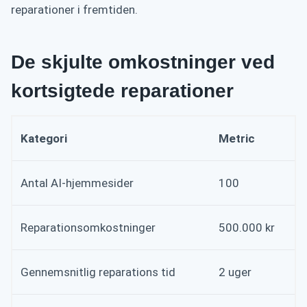
reparationer i fremtiden.
De skjulte omkostninger ved
kortsigtede reparationer
Kategori
Metric
Antal AI-hjemmesider
100
Reparationsomkostninger
500.000 kr
Gennemsnitlig reparations tid
2 uger