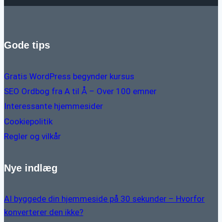
Gode tips
Gratis WordPress begynder kursus
SEO Ordbog fra A til Å – Over 100 emner
Interessante hjemmesider
Cookiepolitik
Regler og vilkår
Nye indlæg
AI byggede din hjemmeside på 30 sekunder – Hvorfor
konverterer den ikke?