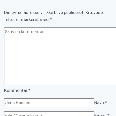
Din e-mailadresse vil ikke blive publiceret.
Krævede
felter er markeret med
*
Kommentar
*
Navn
*
E-mail
*