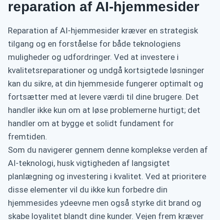
reparation af AI-hjemmesider
Reparation af AI-hjemmesider kræver en strategisk
tilgang og en forståelse for både teknologiens
muligheder og udfordringer. Ved at investere i
kvalitetsreparationer og undgå kortsigtede løsninger
kan du sikre, at din hjemmeside fungerer optimalt og
fortsætter med at levere værdi til dine brugere. Det
handler ikke kun om at løse problemerne hurtigt; det
handler om at bygge et solidt fundament for
fremtiden.
Som du navigerer gennem denne komplekse verden af
AI-teknologi, husk vigtigheden af langsigtet
planlægning og investering i kvalitet. Ved at prioritere
disse elementer vil du ikke kun forbedre din
hjemmesides ydeevne men også styrke dit brand og
skabe loyalitet blandt dine kunder. Vejen frem kræver