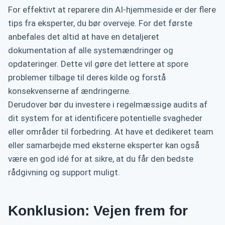
For effektivt at reparere din AI-hjemmeside er der flere
tips fra eksperter, du bør overveje. For det første
anbefales det altid at have en detaljeret
dokumentation af alle systemændringer og
opdateringer. Dette vil gøre det lettere at spore
problemer tilbage til deres kilde og forstå
konsekvenserne af ændringerne.
Derudover bør du investere i regelmæssige audits af
dit system for at identificere potentielle svagheder
eller områder til forbedring. At have et dedikeret team
eller samarbejde med eksterne eksperter kan også
være en god idé for at sikre, at du får den bedste
rådgivning og support muligt.
Konklusion: Vejen frem for