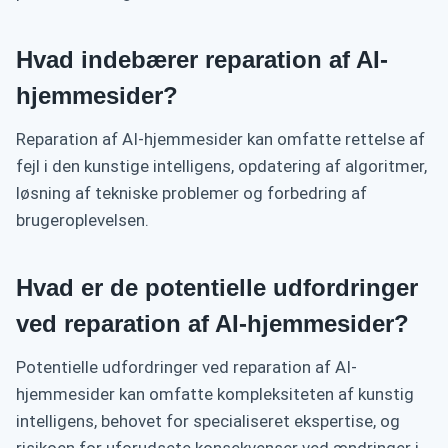
Hvad indebærer reparation af AI-
hjemmesider?
Reparation af AI-hjemmesider kan omfatte rettelse af
fejl i den kunstige intelligens, opdatering af algoritmer,
løsning af tekniske problemer og forbedring af
brugeroplevelsen.
Hvad er de potentielle udfordringer
ved reparation af AI-hjemmesider?
Potentielle udfordringer ved reparation af AI-
hjemmesider kan omfatte kompleksiteten af kunstig
intelligens, behovet for specialiseret ekspertise, og