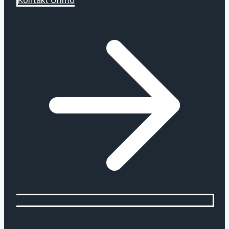
Kontakt Orimo