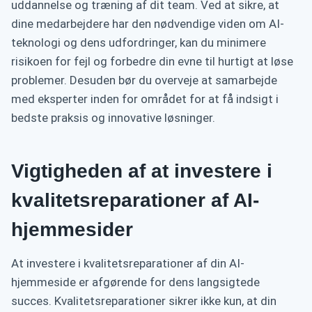
uddannelse og træning af dit team. Ved at sikre, at
dine medarbejdere har den nødvendige viden om AI-
teknologi og dens udfordringer, kan du minimere
risikoen for fejl og forbedre din evne til hurtigt at løse
problemer. Desuden bør du overveje at samarbejde
med eksperter inden for området for at få indsigt i
bedste praksis og innovative løsninger.
Vigtigheden af at investere i
kvalitetsreparationer af AI-
hjemmesider
At investere i kvalitetsreparationer af din AI-
hjemmeside er afgørende for dens langsigtede
succes. Kvalitetsreparationer sikrer ikke kun, at din