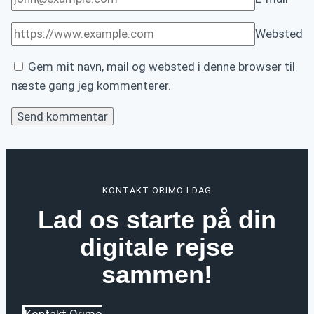
Websted
Gem mit navn, mail og websted i denne browser til
næste gang jeg kommenterer.
KONTAKT ORIMO I DAG
Lad os starte på din
digitale rejse
sammen!