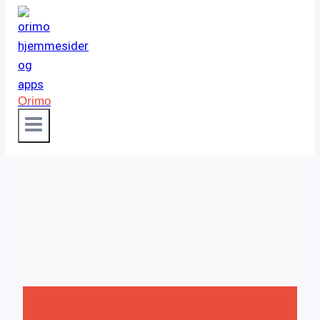
Orimo