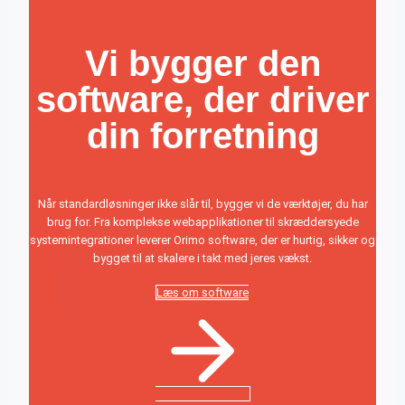
Vi bygger den
software, der driver
din forretning
Når standardløsninger ikke slår til, bygger vi de værktøjer, du har
brug for. Fra komplekse webapplikationer til skræddersyede
systemintegrationer leverer Orimo software, der er hurtig, sikker og
bygget til at skalere i takt med jeres vækst.
Læs om software