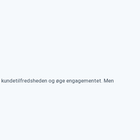
dre kundetilfredsheden og øge engagementet. Men