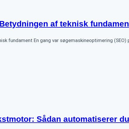
Betydningen af teknisk fundamen
knisk fundament En gang var søgemaskineoptimering (SEO)
stmotor: Sådan automatiserer du