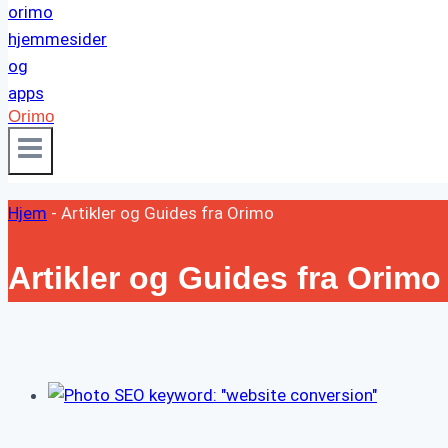
Orimo
Hjem
-
Artikler og Guides fra Orimo
Artikler og Guides fra Orimo