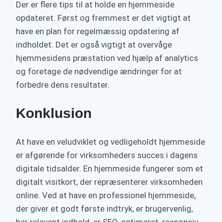
Der er flere tips til at holde en hjemmeside
opdateret. Først og fremmest er det vigtigt at
have en plan for regelmæssig opdatering af
indholdet. Det er også vigtigt at overvåge
hjemmesidens præstation ved hjælp af analytics
og foretage de nødvendige ændringer for at
forbedre dens resultater.
Konklusion
At have en veludviklet og vedligeholdt hjemmeside
er afgørende for virksomheders succes i dagens
digitale tidsalder. En hjemmeside fungerer som et
digitalt visitkort, der repræsenterer virksomheden
online. Ved at have en professionel hjemmeside,
der giver et godt første indtryk, er brugervenlig,