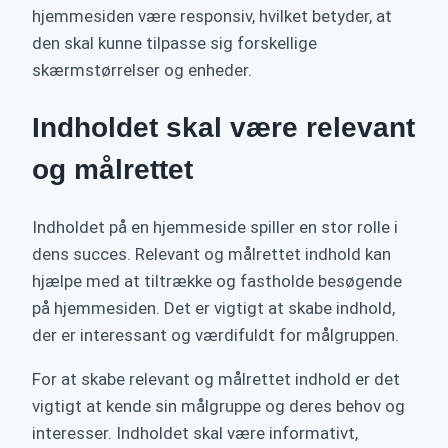
hjemmesiden være responsiv, hvilket betyder, at
den skal kunne tilpasse sig forskellige
skærmstørrelser og enheder.
Indholdet skal være relevant
og målrettet
Indholdet på en hjemmeside spiller en stor rolle i
dens succes. Relevant og målrettet indhold kan
hjælpe med at tiltrække og fastholde besøgende
på hjemmesiden. Det er vigtigt at skabe indhold,
der er interessant og værdifuldt for målgruppen.
For at skabe relevant og målrettet indhold er det
vigtigt at kende sin målgruppe og deres behov og
interesser. Indholdet skal være informativt,