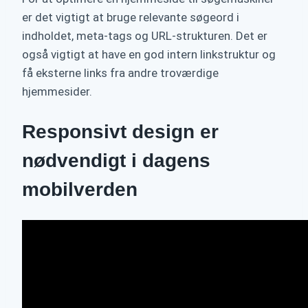
er det vigtigt at bruge relevante søgeord i
indholdet, meta-tags og URL-strukturen. Det er
også vigtigt at have en god intern linkstruktur og
få eksterne links fra andre troværdige
hjemmesider.
Responsivt design er
nødvendigt i dagens
mobilverden