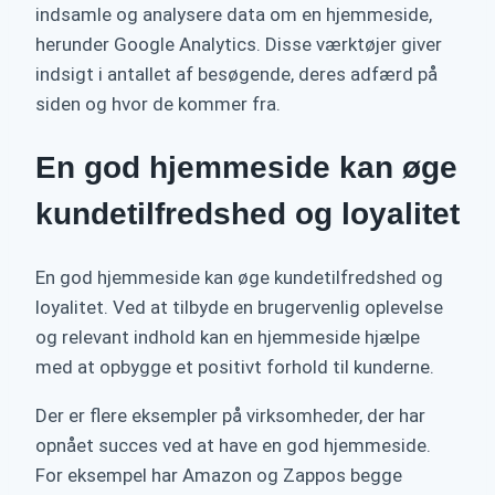
indsamle og analysere data om en hjemmeside,
herunder Google Analytics. Disse værktøjer giver
indsigt i antallet af besøgende, deres adfærd på
siden og hvor de kommer fra.
En god hjemmeside kan øge
kundetilfredshed og loyalitet
En god hjemmeside kan øge kundetilfredshed og
loyalitet. Ved at tilbyde en brugervenlig oplevelse
og relevant indhold kan en hjemmeside hjælpe
med at opbygge et positivt forhold til kunderne.
Der er flere eksempler på virksomheder, der har
opnået succes ved at have en god hjemmeside.
For eksempel har Amazon og Zappos begge