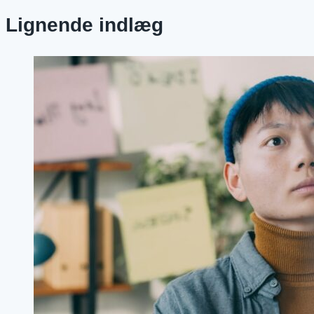
Lignende indlæg