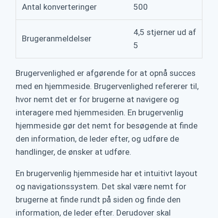
Antal konverteringer
500
4,5 stjerner ud af
Brugeranmeldelser
5
Brugervenlighed er afgørende for at opnå succes
med en hjemmeside. Brugervenlighed refererer til,
hvor nemt det er for brugerne at navigere og
interagere med hjemmesiden. En brugervenlig
hjemmeside gør det nemt for besøgende at finde
den information, de leder efter, og udføre de
handlinger, de ønsker at udføre.
En brugervenlig hjemmeside har et intuitivt layout
og navigationssystem. Det skal være nemt for
brugerne at finde rundt på siden og finde den
information, de leder efter. Derudover skal