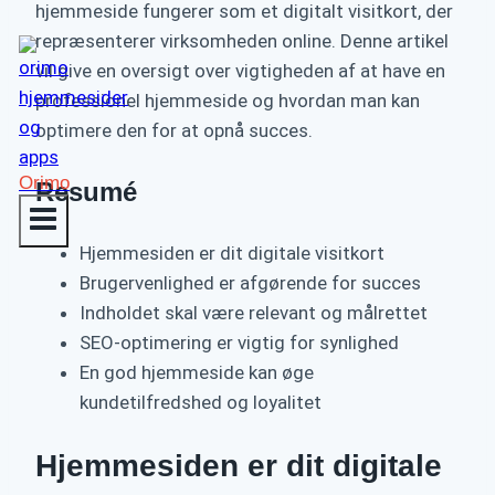
hjemmeside fungerer som et digitalt visitkort, der
repræsenterer virksomheden online. Denne artikel
vil give en oversigt over vigtigheden af at have en
professionel hjemmeside og hvordan man kan
optimere den for at opnå succes.
Orimo
Resumé
Hjemmesiden er dit digitale visitkort
Brugervenlighed er afgørende for succes
Indholdet skal være relevant og målrettet
SEO-optimering er vigtig for synlighed
En god hjemmeside kan øge
kundetilfredshed og loyalitet
Hjemmesiden er dit digitale