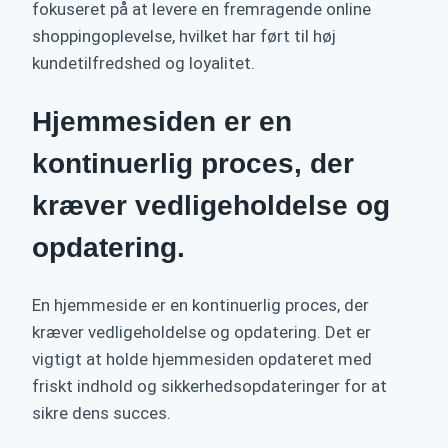
fokuseret på at levere en fremragende online
shoppingoplevelse, hvilket har ført til høj
kundetilfredshed og loyalitet.
Hjemmesiden er en
kontinuerlig proces, der
kræver vedligeholdelse og
opdatering.
En hjemmeside er en kontinuerlig proces, der
kræver vedligeholdelse og opdatering. Det er
vigtigt at holde hjemmesiden opdateret med
friskt indhold og sikkerhedsopdateringer for at
sikre dens succes.