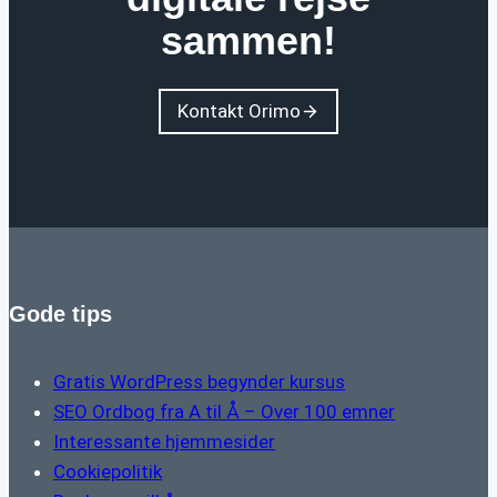
sammen!
Kontakt Orimo
Gode tips
Gratis WordPress begynder kursus
SEO Ordbog fra A til Å – Over 100 emner
Interessante hjemmesider
Cookiepolitik