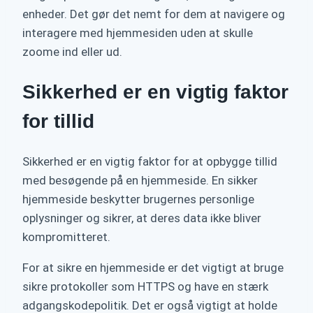
enheder. Det gør det nemt for dem at navigere og
interagere med hjemmesiden uden at skulle
zoome ind eller ud.
Sikkerhed er en vigtig faktor
for tillid
Sikkerhed er en vigtig faktor for at opbygge tillid
med besøgende på en hjemmeside. En sikker
hjemmeside beskytter brugernes personlige
oplysninger og sikrer, at deres data ikke bliver
kompromitteret.
For at sikre en hjemmeside er det vigtigt at bruge
sikre protokoller som HTTPS og have en stærk
adgangskodepolitik. Det er også vigtigt at holde