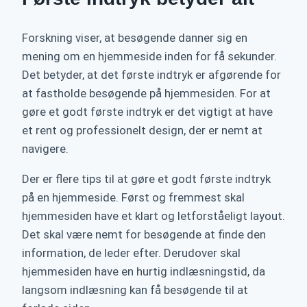
Forskning viser, at besøgende danner sig en
mening om en hjemmeside inden for få sekunder.
Det betyder, at det første indtryk er afgørende for
at fastholde besøgende på hjemmesiden. For at
gøre et godt første indtryk er det vigtigt at have
et rent og professionelt design, der er nemt at
navigere.
Der er flere tips til at gøre et godt første indtryk
på en hjemmeside. Først og fremmest skal
hjemmesiden have et klart og letforståeligt layout.
Det skal være nemt for besøgende at finde den
information, de leder efter. Derudover skal
hjemmesiden have en hurtig indlæsningstid, da
langsom indlæsning kan få besøgende til at