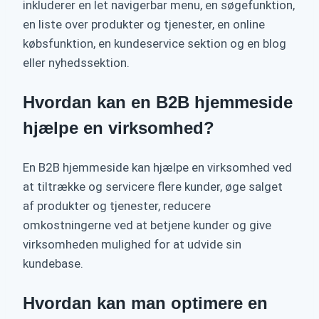
inkluderer en let navigerbar menu, en søgefunktion,
en liste over produkter og tjenester, en online
købsfunktion, en kundeservice sektion og en blog
eller nyhedssektion.
Hvordan kan en B2B hjemmeside
hjælpe en virksomhed?
En B2B hjemmeside kan hjælpe en virksomhed ved
at tiltrække og servicere flere kunder, øge salget
af produkter og tjenester, reducere
omkostningerne ved at betjene kunder og give
virksomheden mulighed for at udvide sin
kundebase.
Hvordan kan man optimere en