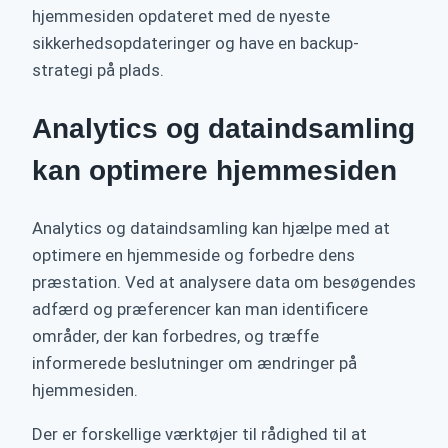
hjemmesiden opdateret med de nyeste
sikkerhedsopdateringer og have en backup-
strategi på plads.
Analytics og dataindsamling
kan optimere hjemmesiden
Analytics og dataindsamling kan hjælpe med at
optimere en hjemmeside og forbedre dens
præstation. Ved at analysere data om besøgendes
adfærd og præferencer kan man identificere
områder, der kan forbedres, og træffe
informerede beslutninger om ændringer på
hjemmesiden.
Der er forskellige værktøjer til rådighed til at