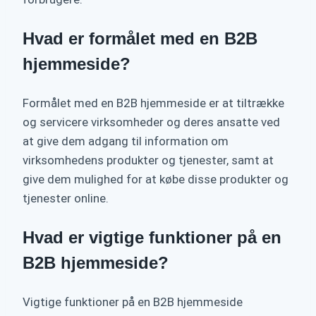
Hvad er formålet med en B2B
hjemmeside?
Formålet med en B2B hjemmeside er at tiltrække
og servicere virksomheder og deres ansatte ved
at give dem adgang til information om
virksomhedens produkter og tjenester, samt at
give dem mulighed for at købe disse produkter og
tjenester online.
Hvad er vigtige funktioner på en
B2B hjemmeside?
Vigtige funktioner på en B2B hjemmeside