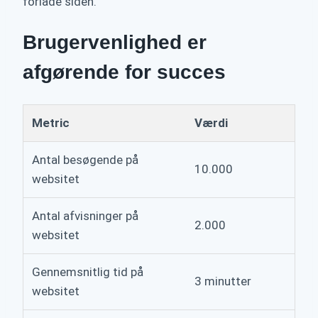
forlade siden.
Brugervenlighed er
afgørende for succes
Metric
Værdi
Antal besøgende på
10.000
websitet
Antal afvisninger på
2.000
websitet
Gennemsnitlig tid på
3 minutter
websitet