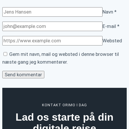
Navn
*
E-mail
*
Websted
Gem mit navn, mail og websted i denne browser til
næste gang jeg kommenterer.
KONTAKT ORIMO I DAG
Lad os starte på din
digitale rejse