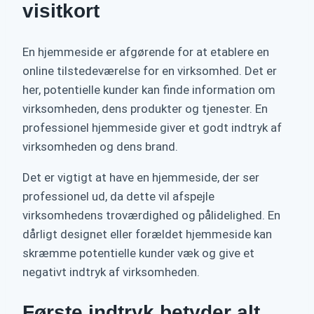
visitkort
En hjemmeside er afgørende for at etablere en
online tilstedeværelse for en virksomhed. Det er
her, potentielle kunder kan finde information om
virksomheden, dens produkter og tjenester. En
professionel hjemmeside giver et godt indtryk af
virksomheden og dens brand.
Det er vigtigt at have en hjemmeside, der ser
professionel ud, da dette vil afspejle
virksomhedens troværdighed og pålidelighed. En
dårligt designet eller forældet hjemmeside kan
skræmme potentielle kunder væk og give et
negativt indtryk af virksomheden.
Første indtryk betyder alt