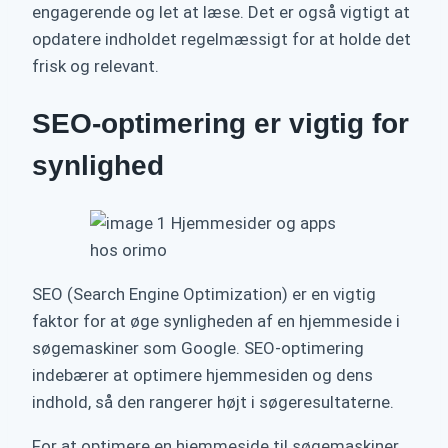
engagerende og let at læse. Det er også vigtigt at
opdatere indholdet regelmæssigt for at holde det
frisk og relevant.
SEO-optimering er vigtig for
synlighed
SEO (Search Engine Optimization) er en vigtig
faktor for at øge synligheden af en hjemmeside i
søgemaskiner som Google. SEO-optimering
indebærer at optimere hjemmesiden og dens
indhold, så den rangerer højt i søgeresultaterne.
For at optimere en hjemmeside til søgemaskiner