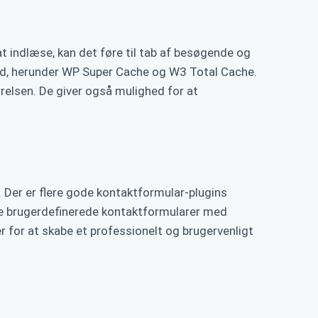
t indlæse, kan det føre til tab af besøgende og
hed, herunder WP Super Cache og W3 Total Cache.
relsen. De giver også mulighed for at
 Der er flere gode kontaktformular-plugins
te brugerdefinerede kontaktformularer med
r for at skabe et professionelt og brugervenligt