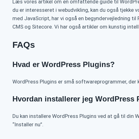
Læs vores artikel om en omfattende guide til WordPre
du er interesseret i webudvikling, kan du også tjekke 
med JavaScript, har vi også en begyndervejledning til
CMS og Sitecore. Vi har også artikler om kunstig intell
FAQs
Hvad er WordPress Plugins?
WordPress Plugins er små softwareprogrammer, der kan 
Hvordan installerer jeg WordPress 
Du kan installere WordPress Plugins ved at gå til din W
“Installer nu”.