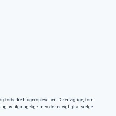
og forbedre brugeroplevelsen. De er vigtige, fordi
plugins tilgængelige, men det er vigtigt at vælge