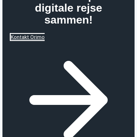
digitale rejse
sammen!
Kontakt Orimo