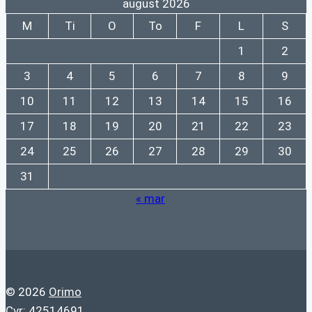
august 2026
M
Ti
O
To
F
L
S
1
2
3
4
5
6
7
8
9
10
11
12
13
14
15
16
17
18
19
20
21
22
23
24
25
26
27
28
29
30
31
« mar
© 2026
Orimo
Cvr: 42514691