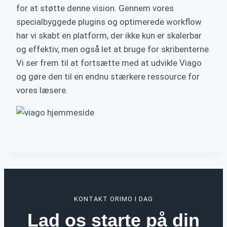
for at støtte denne vision. Gennem vores
specialbyggede plugins og optimerede workflow
har vi skabt en platform, der ikke kun er skalerbar
og effektiv, men også let at bruge for skribenterne.
Vi ser frem til at fortsætte med at udvikle Viago
og gøre den til en endnu stærkere ressource for
vores læsere.
KONTAKT ORIMO I DAG
Lad os starte på din