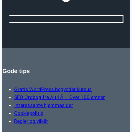
Gode tips
Gratis WordPress begynder kursus
SEO Ordbog fra A til Å – Over 100 emner
Interessante hjemmesider
Cookiepolitik
Regler og vilkår