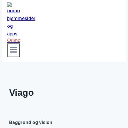
Orimo
Viago
Baggrund og vision