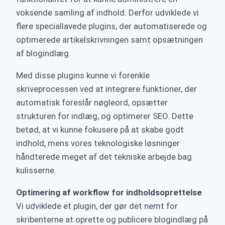
voksende samling af indhold. Derfor udviklede vi
flere speciallavede plugins, der automatiserede og
optimerede artikelskrivningen samt opsætningen
af blogindlæg.
Med disse plugins kunne vi forenkle
skriveprocessen ved at integrere funktioner, der
automatisk foreslår nøgleord, opsætter
strukturen for indlæg, og optimerer SEO. Dette
betød, at vi kunne fokusere på at skabe godt
indhold, mens vores teknologiske løsninger
håndterede meget af det tekniske arbejde bag
kulisserne.
Optimering af workflow for indholdsoprettelse
Vi udviklede et plugin, der gør det nemt for
skribenterne at oprette og publicere blogindlæg på