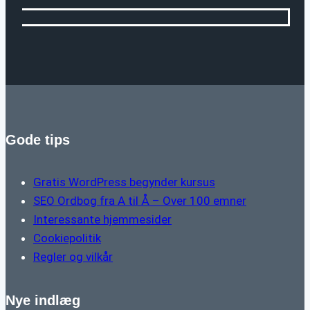
Gode tips
Gratis WordPress begynder kursus
SEO Ordbog fra A til Å – Over 100 emner
Interessante hjemmesider
Cookiepolitik
Regler og vilkår
Nye indlæg