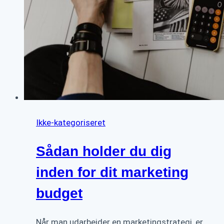
Ikke-kategoriseret
Sådan holder du dig
inden for dit marketing
budget
Når man udarbejder en marketingstrategi, er