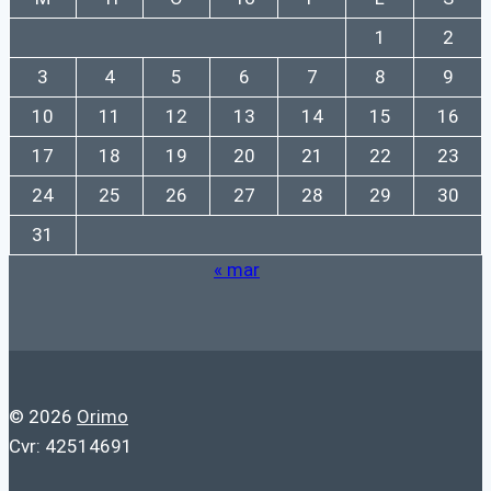
1
2
3
4
5
6
7
8
9
10
11
12
13
14
15
16
17
18
19
20
21
22
23
24
25
26
27
28
29
30
31
« mar
© 2026
Orimo
Cvr: 42514691