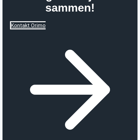
sammen!
Kontakt Orimo