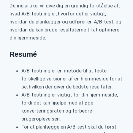
Denne artikel vil give dig en grundig forståelse af,
hvad A/B-testning er, hvorfor det er vigtigt,
hvordan du planlægger og udfører en A/B-test, og
hvordan du kan bruge resultaterne til at optimere
din hjemmeside.
Resumé
A/B-testning er en metode til at teste
forskellige versioner af en hjemmeside for at
se, hvilken der giver de bedste resultater.
A/B-testning er vigtigt for din hjemmeside,
fordi det kan hjælpe med at øge
konverteringsraten og forbedre
brugeroplevelsen.
For at planlægge en A/B-test skal du først