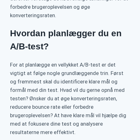
forbedre brugeroplevelsen og øge
konverteringsraten.
Hvordan planlægger du en
A/B-test?
For at planlægge en vellykket A/B-test er det
vigtigt at følge nogle grundlæggende trin. Først
og fremmest skal du identificere klare mål og
formål med din test. Hvad vil du gerne opnå med
testen? Ønsker du at øge konverteringsraten,
reducere bounce rate eller forbedre
brugeroplevelsen? At have klare mål vil hjælpe dig
med at fokusere dine test og analysere
resultaterne mere effektivt.