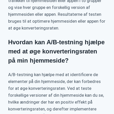
trafikken til hjemmesiden eller appen i to grupper
og vise hver gruppe en forskellig version af
hjemmesiden eller appen. Resultaterne af testen
bruges til at optimere hjemmesiden eller appen for
at øge konverteringsraten.
Hvordan kan A/B-testning hjælpe
med at øge konverteringsraten
på min hjemmeside?
A/B-testning kan hjælpe med at identificere de
elementer på din hjemmeside, der kan forbedres
for at øge konverteringsraten. Ved at teste
forskellige versioner af din hjemmeside kan du se,
hvilke ændringer der har en positiv effekt på
konverteringsraten, og derefter implementere