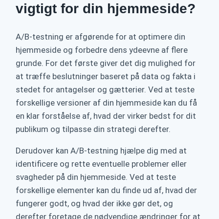
vigtigt for din hjemmeside?
A/B-testning er afgørende for at optimere din
hjemmeside og forbedre dens ydeevne af flere
grunde. For det første giver det dig mulighed for
at træffe beslutninger baseret på data og fakta i
stedet for antagelser og gætterier. Ved at teste
forskellige versioner af din hjemmeside kan du få
en klar forståelse af, hvad der virker bedst for dit
publikum og tilpasse din strategi derefter.
Derudover kan A/B-testning hjælpe dig med at
identificere og rette eventuelle problemer eller
svagheder på din hjemmeside. Ved at teste
forskellige elementer kan du finde ud af, hvad der
fungerer godt, og hvad der ikke gør det, og
derefter foretage de nødvendige ændringer for at