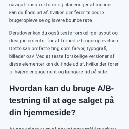
navigationsstrukturer og placeringer af menuer
kan du finde ud af, hvilken der fører til bedre
brugeroplevelse og lavere bounce rate.
Derudover kan du også teste forskellige layout og
designelementer for at forbedre brugeroplevelsen.
Dette kan omfatte ting som farver, typografi,
billeder osv. Ved at teste forskellige versioner af
disse elementer kan du finde ud af, hvilke der fører
til højere engagement og længere tid på side.
Hvordan kan du bruge A/B-
testning til at øge salget på
din hjemmeside?