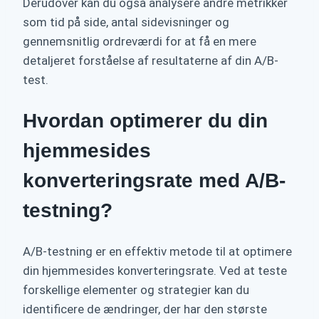
Derudover kan du også analysere andre metrikker
som tid på side, antal sidevisninger og
gennemsnitlig ordreværdi for at få en mere
detaljeret forståelse af resultaterne af din A/B-
test.
Hvordan optimerer du din
hjemmesides
konverteringsrate med A/B-
testning?
A/B-testning er en effektiv metode til at optimere
din hjemmesides konverteringsrate. Ved at teste
forskellige elementer og strategier kan du
identificere de ændringer, der har den største