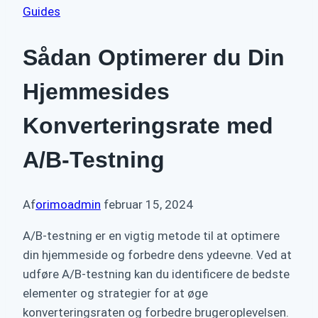
Guides
Sådan Optimerer du Din
Hjemmesides
Konverteringsrate med
A/B-Testning
Af
orimoadmin
februar 15, 2024
A/B-testning er en vigtig metode til at optimere
din hjemmeside og forbedre dens ydeevne. Ved at
udføre A/B-testning kan du identificere de bedste
elementer og strategier for at øge
konverteringsraten og forbedre brugeroplevelsen.