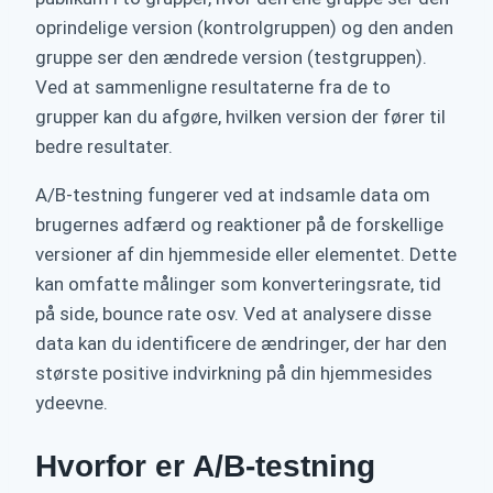
oprindelige version (kontrolgruppen) og den anden
gruppe ser den ændrede version (testgruppen).
Ved at sammenligne resultaterne fra de to
grupper kan du afgøre, hvilken version der fører til
bedre resultater.
A/B-testning fungerer ved at indsamle data om
brugernes adfærd og reaktioner på de forskellige
versioner af din hjemmeside eller elementet. Dette
kan omfatte målinger som konverteringsrate, tid
på side, bounce rate osv. Ved at analysere disse
data kan du identificere de ændringer, der har den
største positive indvirkning på din hjemmesides
ydeevne.
Hvorfor er A/B-testning