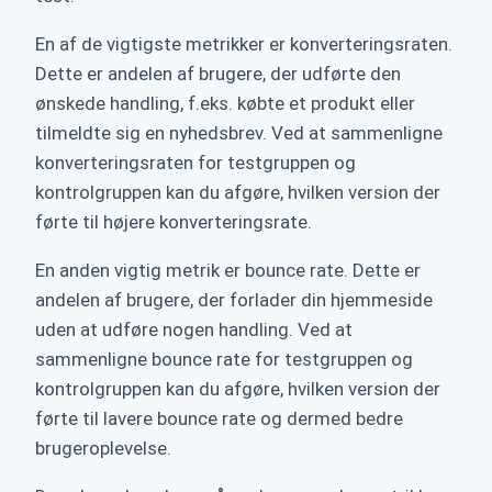
En af de vigtigste metrikker er konverteringsraten.
Dette er andelen af brugere, der udførte den
ønskede handling, f.eks. købte et produkt eller
tilmeldte sig en nyhedsbrev. Ved at sammenligne
konverteringsraten for testgruppen og
kontrolgruppen kan du afgøre, hvilken version der
førte til højere konverteringsrate.
En anden vigtig metrik er bounce rate. Dette er
andelen af brugere, der forlader din hjemmeside
uden at udføre nogen handling. Ved at
sammenligne bounce rate for testgruppen og
kontrolgruppen kan du afgøre, hvilken version der
førte til lavere bounce rate og dermed bedre
brugeroplevelse.