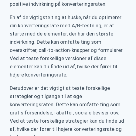
positive indvirkning på konverteringsraten.
En af de vigtigste ting at huske, når du optimerer
din konverteringsrate med A/B-testning, er at
starte med de elementer, der har den største
indvirkning. Dette kan omfatte ting som
overskrifter, call-to-action-knapper og formularer.
Ved at teste forskellige versioner af disse
elementer kan du finde ud af, hvilke der fører til
højere konverteringsrate.
Derudover er det vigtigt at teste forskellige
strategier og tilgange til at øge
konverteringsraten. Dette kan omfatte ting som
gratis forsendelse, rabatter, sociale beviser osv.
Ved at teste forskellige strategier kan du finde ud
af, hvilke der fører til højere konverteringsrate og