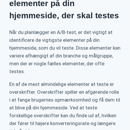
elementer på din
hjemmeside, der skal testes
Når du planlægger en A/B-test, er det vigtigt at
identificere de vigtigste elementer på din
hjemmeside, som du vil teste. Disse elementer kan
variere afhængigt af din branche og målgruppe,
men der er nogle fælles elementer, der ofte
testes.
En af de mest almindelige elementer at teste er
overskrifter. Overskrifter spiller en afgørende rolle
i at fange brugernes opmærksomhed og få dem til
at blive på din hjemmeside. Ved at teste
forskellige overskrifter kan du finde ud af, hvilken
der fører til højere konverteringsrate og længere