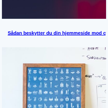
Sådan beskytter du din hjemmeside mod c