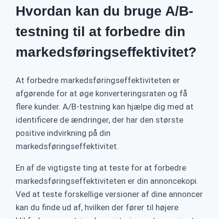
Hvordan kan du bruge A/B-
testning til at forbedre din
markedsføringseffektivitet?
At forbedre markedsføringseffektiviteten er
afgørende for at øge konverteringsraten og få
flere kunder. A/B-testning kan hjælpe dig med at
identificere de ændringer, der har den største
positive indvirkning på din
markedsføringseffektivitet.
En af de vigtigste ting at teste for at forbedre
markedsføringseffektiviteten er din annoncekopi.
Ved at teste forskellige versioner af dine annoncer
kan du finde ud af, hvilken der fører til højere