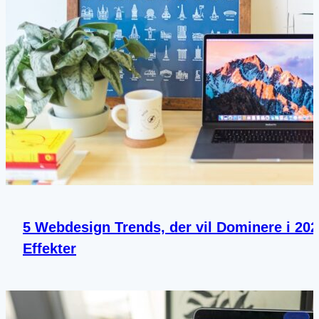
5 Webdesign Trends, der vil Dominere i 2024
Effekter