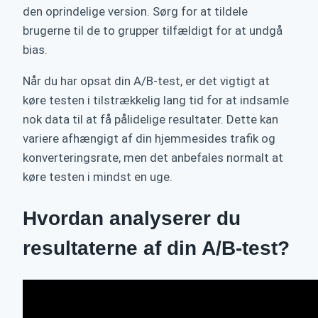
den oprindelige version. Sørg for at tildele
brugerne til de to grupper tilfældigt for at undgå
bias.
Når du har opsat din A/B-test, er det vigtigt at
køre testen i tilstrækkelig lang tid for at indsamle
nok data til at få pålidelige resultater. Dette kan
variere afhængigt af din hjemmesides trafik og
konverteringsrate, men det anbefales normalt at
køre testen i mindst en uge.
Hvordan analyserer du
resultaterne af din A/B-test?