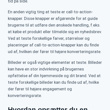
tid på side.
En anden vigtig ting at teste er call-to-action-
knapper. Disse knapper er afgørende for at guide
brugerne til at udføre den ønskede handling, f.eks.
at købe et produkt eller tilmelde sig en nyhedsbrev.
Ved at teste forskellige farver, størrelser og
placeringer af call-to-action-knapper kan du finde
ud af, hvilken der fører til højere konverteringsrate.
Billeder er også vigtige elementer at teste. Billeder
kan have en stor indvirkning på brugernes
opfattelse af din hjemmeside og dit brand. Ved at
teste forskellige billeder kan du finde ud af, hvilke
der fører til højere engagement og
konverteringsrate.
Hvordan opsætter du en