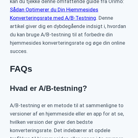
kan du tjekke denne omfattende guide fra Orimo:
Sådan Optimerer du Din Hjemmesides
Konverteringsrate med A/B-Testning
. Denne
artikel giver dig en dybdegående indsigt i, hvordan
du kan bruge A/B-testning til at forbedre din
hjemmesides konverteringsrate og øge din online
succes.
FAQs
Hvad er A/B-testning?
A/B-testning er en metode til at sammenligne to
versioner af en hjemmeside eller en app for at se,
hvilken version der giver den bedste
konverteringsrate. Det indebærer at opdele