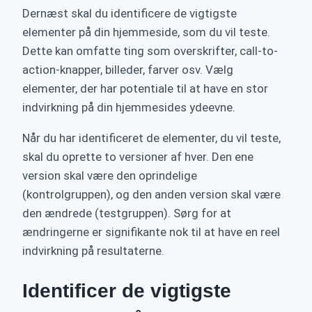
Dernæst skal du identificere de vigtigste
elementer på din hjemmeside, som du vil teste.
Dette kan omfatte ting som overskrifter, call-to-
action-knapper, billeder, farver osv. Vælg
elementer, der har potentiale til at have en stor
indvirkning på din hjemmesides ydeevne.
Når du har identificeret de elementer, du vil teste,
skal du oprette to versioner af hver. Den ene
version skal være den oprindelige
(kontrolgruppen), og den anden version skal være
den ændrede (testgruppen). Sørg for at
ændringerne er signifikante nok til at have en reel
indvirkning på resultaterne.
Identificer de vigtigste