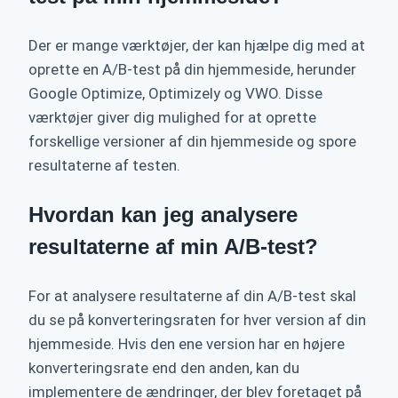
Der er mange værktøjer, der kan hjælpe dig med at
oprette en A/B-test på din hjemmeside, herunder
Google Optimize, Optimizely og VWO. Disse
værktøjer giver dig mulighed for at oprette
forskellige versioner af din hjemmeside og spore
resultaterne af testen.
Hvordan kan jeg analysere
resultaterne af min A/B-test?
For at analysere resultaterne af din A/B-test skal
du se på konverteringsraten for hver version af din
hjemmeside. Hvis den ene version har en højere
konverteringsrate end den anden, kan du
implementere de ændringer, der blev foretaget på