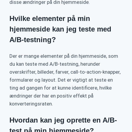
disse ændringer på din hjemmeside.
Hvilke elementer på min
hjemmeside kan jeg teste med
A/B-testning?
Der er mange elementer på din hjemmeside, som
du kan teste med A/B-testning, herunder
overskrifter, billeder, farver, call-to-action-knapper,
formularer og layout. Det er vigtigt at teste en
ting ad gangen for at kunne identificere, hvilke
ændringer der har en positiv effekt på
konverteringsraten.
Hvordan kan jeg oprette en A/B-
test på min hjemmeside?