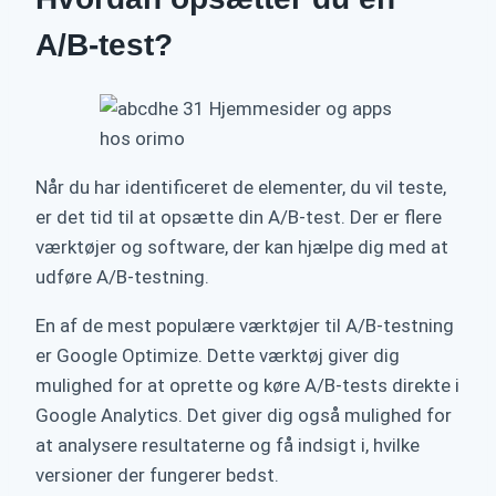
A/B-test?
Når du har identificeret de elementer, du vil teste,
er det tid til at opsætte din A/B-test. Der er flere
værktøjer og software, der kan hjælpe dig med at
udføre A/B-testning.
En af de mest populære værktøjer til A/B-testning
er Google Optimize. Dette værktøj giver dig
mulighed for at oprette og køre A/B-tests direkte i
Google Analytics. Det giver dig også mulighed for
at analysere resultaterne og få indsigt i, hvilke
versioner der fungerer bedst.