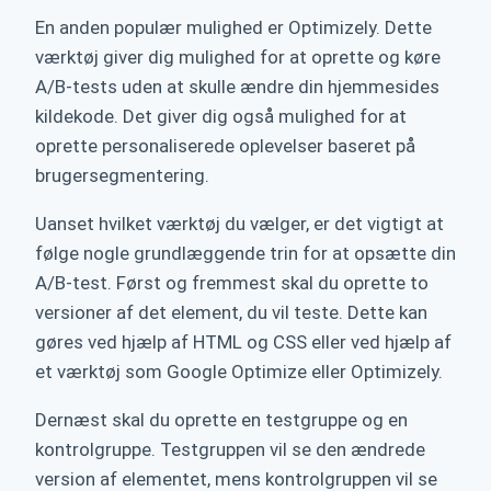
En anden populær mulighed er Optimizely. Dette
værktøj giver dig mulighed for at oprette og køre
A/B-tests uden at skulle ændre din hjemmesides
kildekode. Det giver dig også mulighed for at
oprette personaliserede oplevelser baseret på
brugersegmentering.
Uanset hvilket værktøj du vælger, er det vigtigt at
følge nogle grundlæggende trin for at opsætte din
A/B-test. Først og fremmest skal du oprette to
versioner af det element, du vil teste. Dette kan
gøres ved hjælp af HTML og CSS eller ved hjælp af
et værktøj som Google Optimize eller Optimizely.
Dernæst skal du oprette en testgruppe og en
kontrolgruppe. Testgruppen vil se den ændrede
version af elementet, mens kontrolgruppen vil se