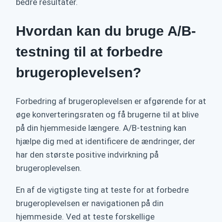
bedre resultater.
Hvordan kan du bruge A/B-
testning til at forbedre
brugeroplevelsen?
Forbedring af brugeroplevelsen er afgørende for at
øge konverteringsraten og få brugerne til at blive
på din hjemmeside længere. A/B-testning kan
hjælpe dig med at identificere de ændringer, der
har den største positive indvirkning på
brugeroplevelsen.
En af de vigtigste ting at teste for at forbedre
brugeroplevelsen er navigationen på din
hjemmeside. Ved at teste forskellige