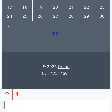
17
18
19
20
21
22
23
24
25
26
27
28
29
30
31
« mar
© 2026
Orimo
Cvr: 42514691