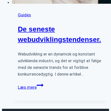
Guides
De seneste
webudviklingstendenser.
Webudvikling er en dynamisk og konstant
udviklende industri, og det er vigtigt at følge
med de seneste trends for at forblive
konkurrencedygtig. I denne artikel…
De
Læs mere
seneste
webudviklingstendenser.