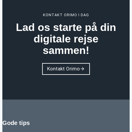
KONTAKT ORIMO I DAG
Lad os starte på din
digitale rejse
sammen!
Kontakt Orimo
Gode tips