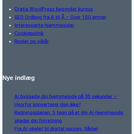
Gratis WordPress begynder kursus
SEO Ordbog fra A til Å – Over 100 emner
Interessante hjemmesider
Cookiepolitik
Regler og vilkår
Nye indlæg
AI byggede din hjemmeside på 30 sekunder –
Hvorfor konverterer den ikke?
Redningsplanen: 5 tegn på at din AI-hjemmeside
skader din forretning
Fra AI-skelet til digital succes: Sådan