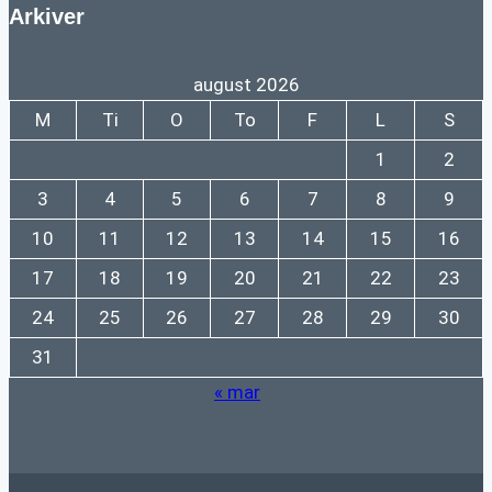
Arkiver
august 2026
M
Ti
O
To
F
L
S
1
2
3
4
5
6
7
8
9
10
11
12
13
14
15
16
17
18
19
20
21
22
23
24
25
26
27
28
29
30
31
« mar