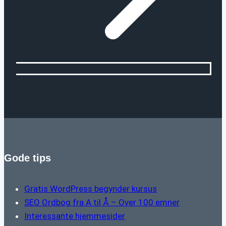
Gode tips
Gratis WordPress begynder kursus
SEO Ordbog fra A til Å – Over 100 emner
Interessante hjemmesider