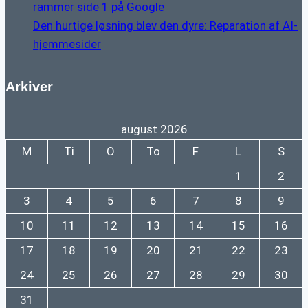
rammer side 1 på Google
Den hurtige løsning blev den dyre: Reparation af AI-
hjemmesider
Arkiver
august 2026
M
Ti
O
To
F
L
S
1
2
3
4
5
6
7
8
9
10
11
12
13
14
15
16
17
18
19
20
21
22
23
24
25
26
27
28
29
30
31