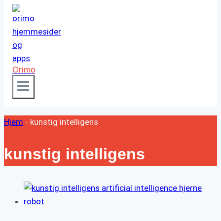
Orimo
Hjem
-
kunstig intelligens
kunstig intelligens