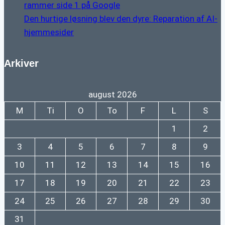
rammer side 1 på Google
Den hurtige løsning blev den dyre: Reparation af AI-
hjemmesider
Arkiver
august 2026
M
Ti
O
To
F
L
S
1
2
3
4
5
6
7
8
9
10
11
12
13
14
15
16
17
18
19
20
21
22
23
24
25
26
27
28
29
30
31