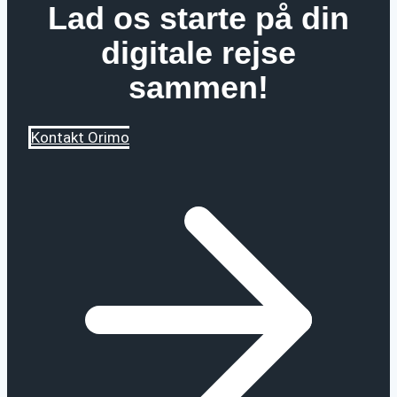
Lad os starte på din
digitale rejse
sammen!
Kontakt Orimo