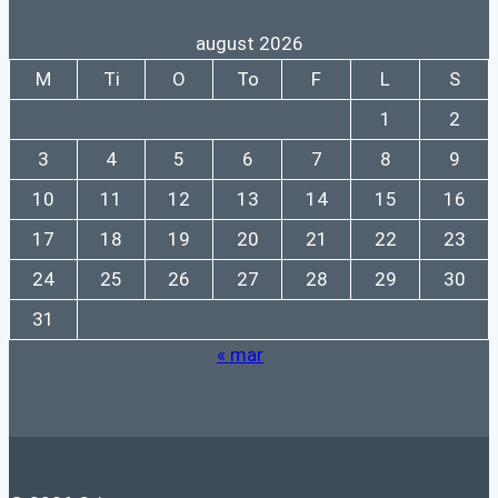
august 2026
M
Ti
O
To
F
L
S
1
2
3
4
5
6
7
8
9
10
11
12
13
14
15
16
17
18
19
20
21
22
23
24
25
26
27
28
29
30
31
« mar