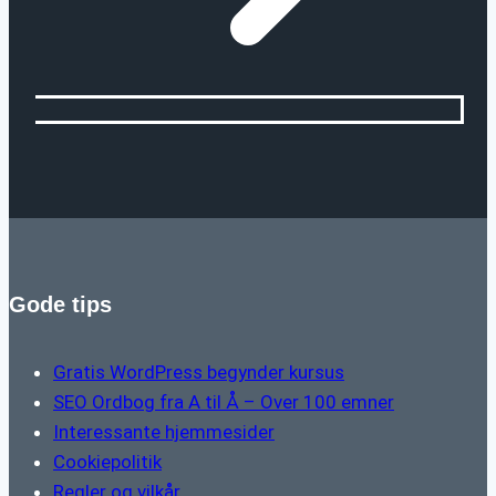
Gode tips
Gratis WordPress begynder kursus
SEO Ordbog fra A til Å – Over 100 emner
Interessante hjemmesider
Cookiepolitik
Regler og vilkår