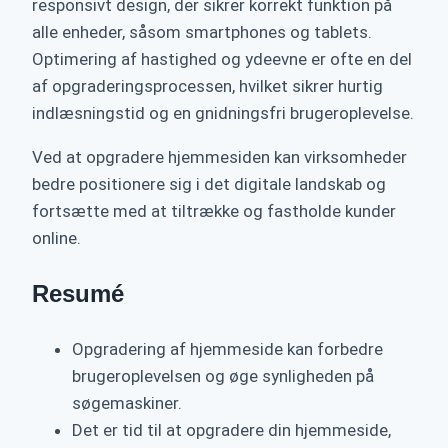
responsivt design, der sikrer korrekt funktion på
alle enheder, såsom smartphones og tablets.
Optimering af hastighed og ydeevne er ofte en del
af opgraderingsprocessen, hvilket sikrer hurtig
indlæsningstid og en gnidningsfri brugeroplevelse.
Ved at opgradere hjemmesiden kan virksomheder
bedre positionere sig i det digitale landskab og
fortsætte med at tiltrække og fastholde kunder
online.
Resumé
Opgradering af hjemmeside kan forbedre
brugeroplevelsen og øge synligheden på
søgemaskiner.
Det er tid til at opgradere din hjemmeside,