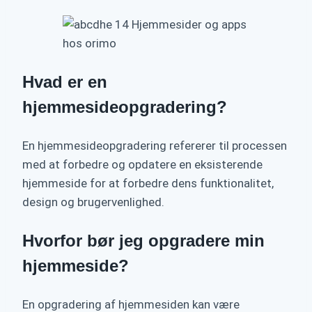
Hvad er en
hjemmesideopgradering?
En hjemmesideopgradering refererer til processen
med at forbedre og opdatere en eksisterende
hjemmeside for at forbedre dens funktionalitet,
design og brugervenlighed.
Hvorfor bør jeg opgradere min
hjemmeside?
En opgradering af hjemmesiden kan være