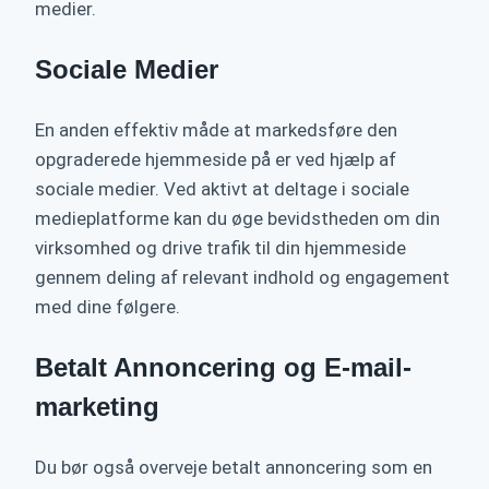
medier.
Sociale Medier
En anden effektiv måde at markedsføre den
opgraderede hjemmeside på er ved hjælp af
sociale medier. Ved aktivt at deltage i sociale
medieplatforme kan du øge bevidstheden om din
virksomhed og drive trafik til din hjemmeside
gennem deling af relevant indhold og engagement
med dine følgere.
Betalt Annoncering og E-mail-
marketing
Du bør også overveje betalt annoncering som en