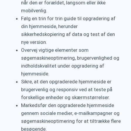
når den er forældet, langsom eller ikke
mobilvenlig.
Følg en trin for trin guide til opgradering af
din hjemmeside, herunder
sikkerhedskopiering af data og test af den
nye version.
Overvej vigtige elementer som
søgemaskineoptimering, brugervenlighed og
indholdskvalitet under opgradering af
hjemmeside.
Sikre, at den opgraderede hjemmeside er
brugervenlig og responsiv ved at teste på
forskellige enheder og skærmstørrelser.
Markedsfør den opgraderede hjemmeside
gennem sociale medier, e-mailkampagner og
søgemaskineoptimering for at tiltrække flere
besøgende.