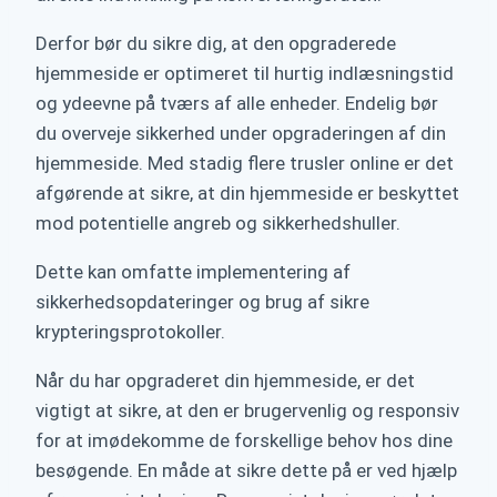
Derfor bør du sikre dig, at den opgraderede
hjemmeside er optimeret til hurtig indlæsningstid
og ydeevne på tværs af alle enheder. Endelig bør
du overveje sikkerhed under opgraderingen af din
hjemmeside. Med stadig flere trusler online er det
afgørende at sikre, at din hjemmeside er beskyttet
mod potentielle angreb og sikkerhedshuller.
Dette kan omfatte implementering af
sikkerhedsopdateringer og brug af sikre
krypteringsprotokoller.
Når du har opgraderet din hjemmeside, er det
vigtigt at sikre, at den er brugervenlig og responsiv
for at imødekomme de forskellige behov hos dine
besøgende. En måde at sikre dette på er ved hjælp