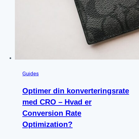
Guides
Optimer din konverteringsrate
med CRO – Hvad er
Conversion Rate
Optimization?