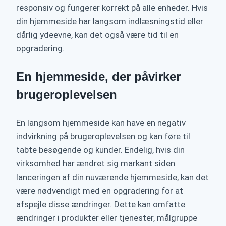
responsiv og fungerer korrekt på alle enheder. Hvis
din hjemmeside har langsom indlæsningstid eller
dårlig ydeevne, kan det også være tid til en
opgradering.
En hjemmeside, der påvirker
brugeroplevelsen
En langsom hjemmeside kan have en negativ
indvirkning på brugeroplevelsen og kan føre til
tabte besøgende og kunder. Endelig, hvis din
virksomhed har ændret sig markant siden
lanceringen af din nuværende hjemmeside, kan det
være nødvendigt med en opgradering for at
afspejle disse ændringer. Dette kan omfatte
ændringer i produkter eller tjenester, målgruppe