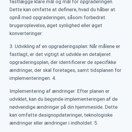
fastlægge klare mål og mål for opgraderingen.
Dette kan omfatte at definere, hvad du håber at
opnå med opgraderingen, såsom forbedret
brugeroplevelse, øget synlighed eller øget
konverteringer.
3. Udvikling af en opgraderingsplan: Når målene er
fastlagt, er det vigtigt at udvikle en detaljeret
opgraderingsplan, der identificerer de specifikke
ændringer, der skal foretages, samt tidsplanen for
implementeringen. 4.
Implementering af ændringer: Efter planen er
udviklet, kan du begynde implementeringen af de
nødvendige ændringer på din hjemmeside. Dette
kan omfatte designopdateringer, teknologiske
ændringer eller ændringer i indholdet. 5.