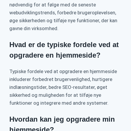
nødvendig for at følge med de seneste
webudviklingstrends, forbedre brugeroplevelsen,
øge sikkerheden og tilføje nye funktioner, der kan
gavne din virksomhed.
Hvad er de typiske fordele ved at
opgradere en hjemmeside?
Typiske fordele ved at opgradere en hjemmeside
inkluderer forbedret brugervenlighed, hurtigere
indlæsningstider, bedre SEO-resultater, øget
sikkerhed og muligheden for at tilføje nye
funktioner og integrere med andre systemer.
Hvordan kan jeg opgradere min
hjemmeside?