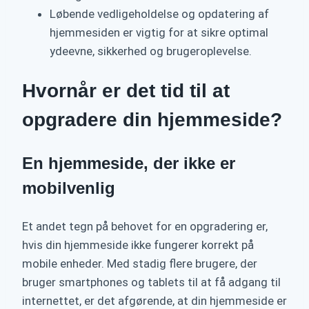
Løbende vedligeholdelse og opdatering af
hjemmesiden er vigtig for at sikre optimal
ydeevne, sikkerhed og brugeroplevelse.
Hvornår er det tid til at
opgradere din hjemmeside?
En hjemmeside, der ikke er
mobilvenlig
Et andet tegn på behovet for en opgradering er,
hvis din hjemmeside ikke fungerer korrekt på
mobile enheder. Med stadig flere brugere, der
bruger smartphones og tablets til at få adgang til
internettet, er det afgørende, at din hjemmeside er