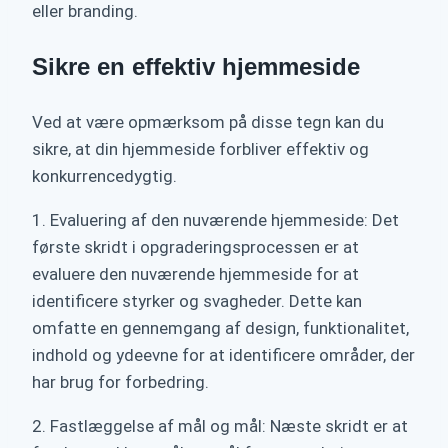
eller branding.
Sikre en effektiv hjemmeside
Ved at være opmærksom på disse tegn kan du
sikre, at din hjemmeside forbliver effektiv og
konkurrencedygtig.
1. Evaluering af den nuværende hjemmeside: Det
første skridt i opgraderingsprocessen er at
evaluere den nuværende hjemmeside for at
identificere styrker og svagheder. Dette kan
omfatte en gennemgang af design, funktionalitet,
indhold og ydeevne for at identificere områder, der
har brug for forbedring.
2. Fastlæggelse af mål og mål: Næste skridt er at