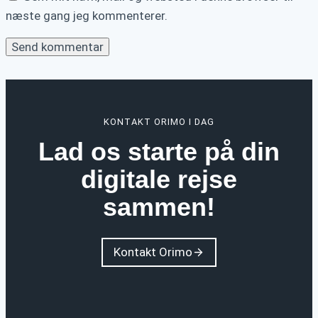
næste gang jeg kommenterer.
KONTAKT ORIMO I DAG
Lad os starte på din
digitale rejse
sammen!
Kontakt Orimo