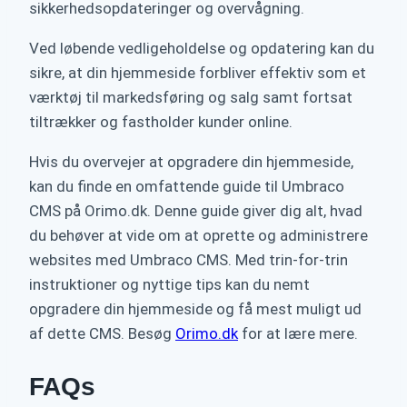
sikkerhedsopdateringer og overvågning.
Ved løbende vedligeholdelse og opdatering kan du
sikre, at din hjemmeside forbliver effektiv som et
værktøj til markedsføring og salg samt fortsat
tiltrækker og fastholder kunder online.
Hvis du overvejer at opgradere din hjemmeside,
kan du finde en omfattende guide til Umbraco
CMS på Orimo.dk. Denne guide giver dig alt, hvad
du behøver at vide om at oprette og administrere
websites med Umbraco CMS. Med trin-for-trin
instruktioner og nyttige tips kan du nemt
opgradere din hjemmeside og få mest muligt ud
af dette CMS. Besøg
Orimo.dk
for at lære mere.
FAQs