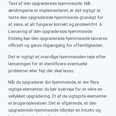
Test af den opgraderede hjemmeside: Når
ændringerne er implementeret, er det vigtigt at
teste den opgraderede hjemmeside grundigt for
at sikre, at alt fungerer korrekt og problemfrit. 6.
Lancering af den opgraderede hjemmeside:
Endelig kan den opgraderede hjemmeside lanceres
officielt og gøres tilgængelig for offentligheden.
Det er vigtigt at overvåge hjemmesiden nøje efter
lanceringen for at identificere eventuelle
problemer eller fejl, der skal løses.
Når du opgraderer din hjemmeside, er der flere
vigtige elementer, du bør overveje for at sikre en
vellykket opgradering. Et af de vigtigste elementer
er brugeroplevelsen. Det er afgørende, at den
opgraderede hjemmeside tilbyder en intuitiv og