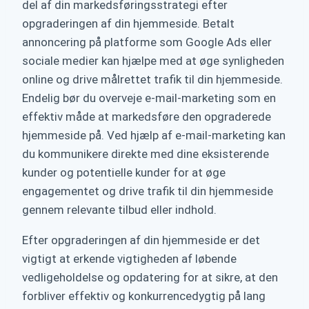
del af din markedsføringsstrategi efter
opgraderingen af din hjemmeside. Betalt
annoncering på platforme som Google Ads eller
sociale medier kan hjælpe med at øge synligheden
online og drive målrettet trafik til din hjemmeside.
Endelig bør du overveje e-mail-marketing som en
effektiv måde at markedsføre den opgraderede
hjemmeside på. Ved hjælp af e-mail-marketing kan
du kommunikere direkte med dine eksisterende
kunder og potentielle kunder for at øge
engagementet og drive trafik til din hjemmeside
gennem relevante tilbud eller indhold.
Efter opgraderingen af din hjemmeside er det
vigtigt at erkende vigtigheden af løbende
vedligeholdelse og opdatering for at sikre, at den
forbliver effektiv og konkurrencedygtig på lang