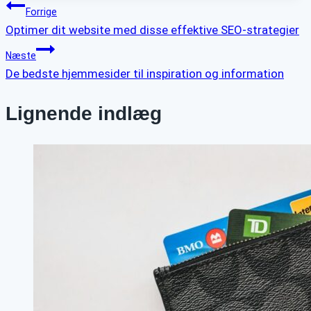
Indlægsnavigation
Forrige
Optimer dit website med disse effektive SEO-strategier
Næste
De bedste hjemmesider til inspiration og information
Lignende indlæg