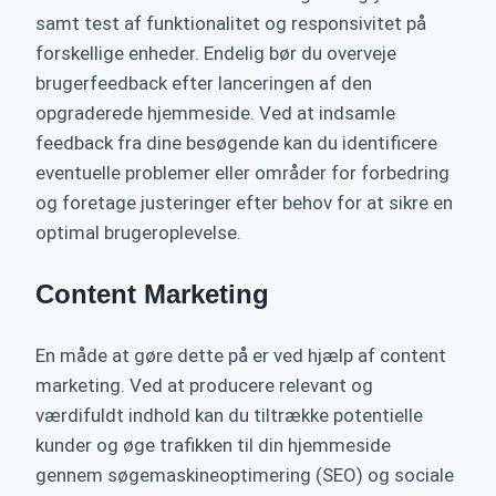
samt test af funktionalitet og responsivitet på
forskellige enheder. Endelig bør du overveje
brugerfeedback efter lanceringen af den
opgraderede hjemmeside. Ved at indsamle
feedback fra dine besøgende kan du identificere
eventuelle problemer eller områder for forbedring
og foretage justeringer efter behov for at sikre en
optimal brugeroplevelse.
Content Marketing
En måde at gøre dette på er ved hjælp af content
marketing. Ved at producere relevant og
værdifuldt indhold kan du tiltrække potentielle
kunder og øge trafikken til din hjemmeside
gennem søgemaskineoptimering (SEO) og sociale