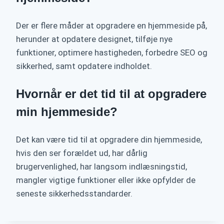
Der er flere måder at opgradere en hjemmeside på,
herunder at opdatere designet, tilføje nye
funktioner, optimere hastigheden, forbedre SEO og
sikkerhed, samt opdatere indholdet.
Hvornår er det tid til at opgradere
min hjemmeside?
Det kan være tid til at opgradere din hjemmeside,
hvis den ser forældet ud, har dårlig
brugervenlighed, har langsom indlæsningstid,
mangler vigtige funktioner eller ikke opfylder de
seneste sikkerhedsstandarder.