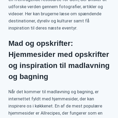
udforske verden gennem fotografier, artikler og
videoer. Her kan brugerne læse om spændende
destinationer, dyreliv og kulturer samt få
inspiration til deres næste eventyr.
Mad og opskrifter:
Hjemmesider med opskrifter
og inspiration til madlavning
og bagning
Når det kommer til madlavning og bagning, er
internettet fyldt med hjemmesider, der kan
inspirere os i køkkenet. En af de mest populære
hjemmesider er Allrecipes, der fungerer som en