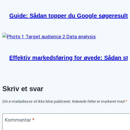
Guide: Sådan topper du Google søgeresult
Effektiv markedsføring for øvede: Sådan st
Skriv et svar
Din e-mailadresse vil ikke blive publiceret.
Krævede felter er markeret med
*
Kommentar
*