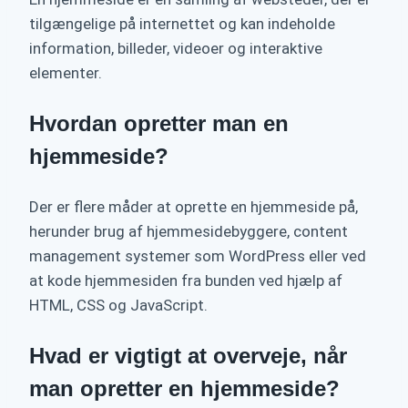
tilgængelige på internettet og kan indeholde
information, billeder, videoer og interaktive
elementer.
Hvordan opretter man en
hjemmeside?
Der er flere måder at oprette en hjemmeside på,
herunder brug af hjemmesidebyggere, content
management systemer som WordPress eller ved
at kode hjemmesiden fra bunden ved hjælp af
HTML, CSS og JavaScript.
Hvad er vigtigt at overveje, når
man opretter en hjemmeside?