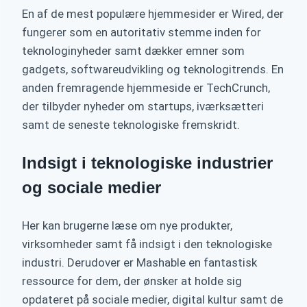
En af de mest populære hjemmesider er Wired, der
fungerer som en autoritativ stemme inden for
teknologinyheder samt dækker emner som
gadgets, softwareudvikling og teknologitrends. En
anden fremragende hjemmeside er TechCrunch,
der tilbyder nyheder om startups, iværksætteri
samt de seneste teknologiske fremskridt.
Indsigt i teknologiske industrier
og sociale medier
Her kan brugerne læse om nye produkter,
virksomheder samt få indsigt i den teknologiske
industri. Derudover er Mashable en fantastisk
ressource for dem, der ønsker at holde sig
opdateret på sociale medier, digital kultur samt de