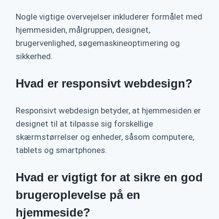
Nogle vigtige overvejelser inkluderer formålet med
hjemmesiden, målgruppen, designet,
brugervenlighed, søgemaskineoptimering og
sikkerhed.
Hvad er responsivt webdesign?
Responsivt webdesign betyder, at hjemmesiden er
designet til at tilpasse sig forskellige
skærmstørrelser og enheder, såsom computere,
tablets og smartphones.
Hvad er vigtigt for at sikre en god
brugeroplevelse på en
hjemmeside?