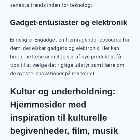
seneste trends inden for teknologi.
Gadget-entusiaster og elektronik
Endelig er Engadget en fremragende ressource for
dem, der elsker gadgets og elektronik. Her kan
brugerne læse anmeldelser af nye produkter, få
tips til at vælge det rigtige udstyr samt lære om
de nyeste innovationer på markedet.
Kultur og underholdning:
Hjemmesider med
inspiration til kulturelle
begivenheder, film, musik