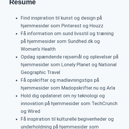
Resumé
Find inspiration til kunst og design på
hjemmesider som Pinterest og Houzz
Få information om sund livsstil og træning
på hjemmesider som Sundhed.dk og
Women’s Health
Opdag spændende rejsemål og oplevelser på
hjemmesider som Lonely Planet og National
Geographic Travel
Få opskrifter og madlavningstips på
hjemmesider som Madopskrifter.nu og Arla
Hold dig opdateret om ny teknologi og
innovation på hjemmesider som TechCrunch
og Wired
Få inspiration til kulturelle begivenheder og
underholdning på hjemmesider som