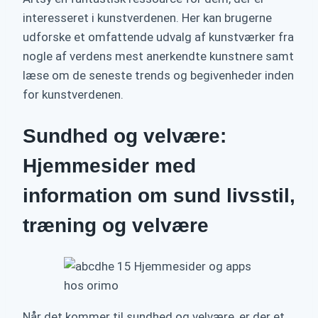
interesseret i kunstverdenen. Her kan brugerne
udforske et omfattende udvalg af kunstværker fra
nogle af verdens mest anerkendte kunstnere samt
læse om de seneste trends og begivenheder inden
for kunstverdenen.
Sundhed og velvære:
Hjemmesider med
information om sund livsstil,
træning og velvære
Når det kommer til sundhed og velvære, er der et