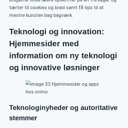
tærter til cookies og brød samt få tips til at
mestre kunsten bag bagværk.
Teknologi og innovation:
Hjemmesider med
information om ny teknologi
og innovative løsninger
Teknologinyheder og autoritative
stemmer