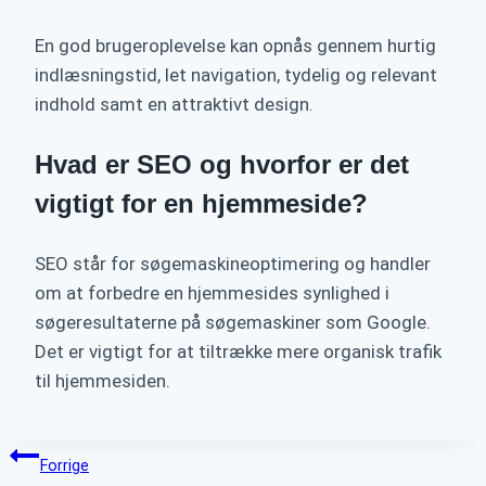
En god brugeroplevelse kan opnås gennem hurtig
indlæsningstid, let navigation, tydelig og relevant
indhold samt en attraktivt design.
Hvad er SEO og hvorfor er det
vigtigt for en hjemmeside?
SEO står for søgemaskineoptimering og handler
om at forbedre en hjemmesides synlighed i
søgeresultaterne på søgemaskiner som Google.
Det er vigtigt for at tiltrække mere organisk trafik
til hjemmesiden.
Indlægsnavigation
Forrige