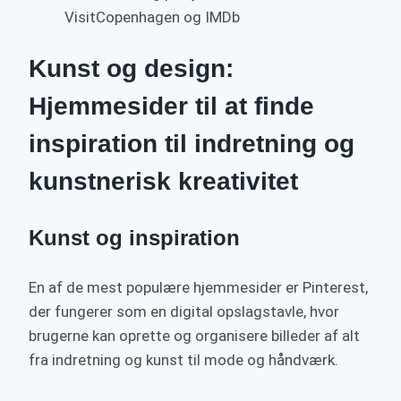
VisitCopenhagen og IMDb
Kunst og design:
Hjemmesider til at finde
inspiration til indretning og
kunstnerisk kreativitet
Kunst og inspiration
En af de mest populære hjemmesider er Pinterest,
der fungerer som en digital opslagstavle, hvor
brugerne kan oprette og organisere billeder af alt
fra indretning og kunst til mode og håndværk.