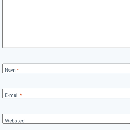
Navn
*
E-mail
*
Websted