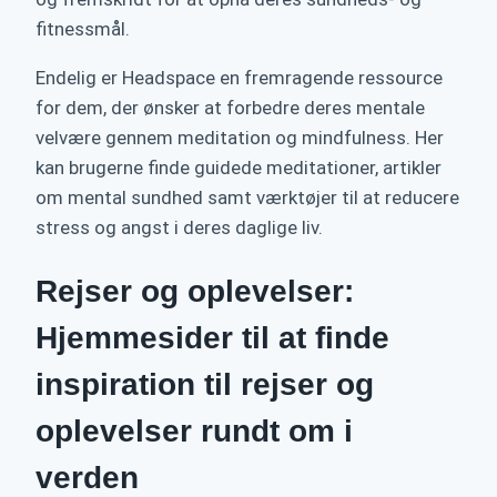
fitnessmål.
Endelig er Headspace en fremragende ressource
for dem, der ønsker at forbedre deres mentale
velvære gennem meditation og mindfulness. Her
kan brugerne finde guidede meditationer, artikler
om mental sundhed samt værktøjer til at reducere
stress og angst i deres daglige liv.
Rejser og oplevelser:
Hjemmesider til at finde
inspiration til rejser og
oplevelser rundt om i
verden