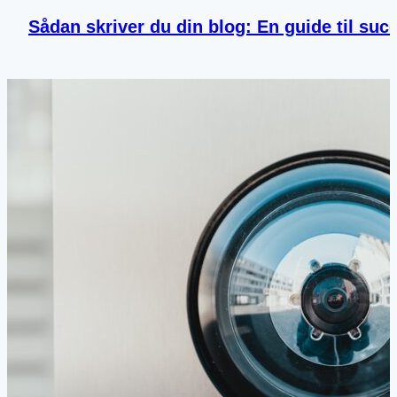
Sådan skriver du din blog: En guide til suc