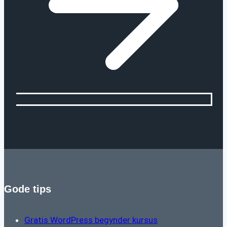
Gode tips
Gratis WordPress begynder kursus