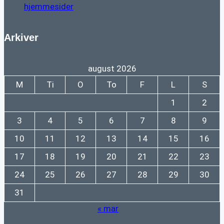
hjemmesider
Arkiver
august 2026
M
Ti
O
To
F
L
S
1
2
3
4
5
6
7
8
9
10
11
12
13
14
15
16
17
18
19
20
21
22
23
24
25
26
27
28
29
30
31
« mar