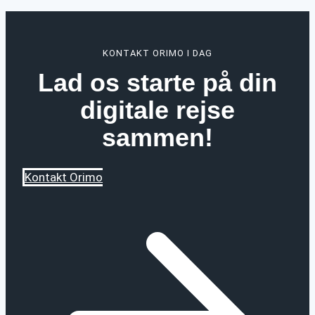
navigation
KONTAKT ORIMO I DAG
Lad os starte på din
digitale rejse
sammen!
Kontakt Orimo